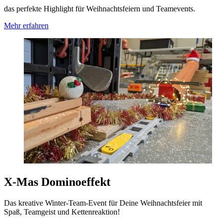
das perfekte Highlight für Weihnachtsfeiern und Teamevents.
Mehr erfahren
X-Mas Dominoeffekt
Das kreative Winter-Team-Event für Deine Weihnachtsfeier mit
Spaß, Teamgeist und Kettenreaktion!