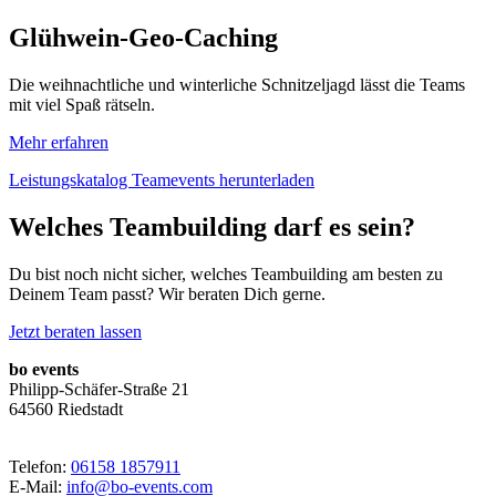
Glühwein-Geo-Caching
Die weihnachtliche und winterliche Schnitzeljagd lässt die Teams
mit viel Spaß rätseln.
Mehr erfahren
Leistungskatalog Teamevents herunterladen
Welches Teambuilding darf es sein?
Du bist noch nicht sicher, welches Teambuilding am besten zu
Deinem Team passt? Wir beraten Dich gerne.
Jetzt beraten lassen
bo events
Philipp-Schäfer-Straße 21
64560 Riedstadt
Telefon:
06158 1857911
E-Mail:
info@bo-events.com