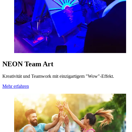
NEON Team Art
Kreativität und Teamwork mit einzigartigem "Wow"-Effekt.
Mehr erfahren