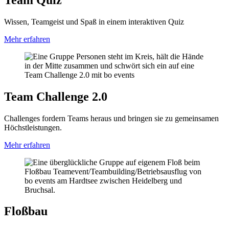
Wissen, Teamgeist und Spaß in einem interaktiven Quiz
Mehr erfahren
Team Challenge 2.0
Challenges fordern Teams heraus und bringen sie zu gemeinsamen
Höchstleistungen.
Mehr erfahren
Floßbau