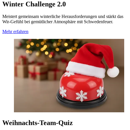
Winter Challenge 2.0
Meistert gemeinsam winterliche Herausforderungen und stärkt das
Wir-Gefühl bei gemütlicher Atmosphäre mit Schwedenfeuer.
Mehr erfahren
Weihnachts-Team-Quiz