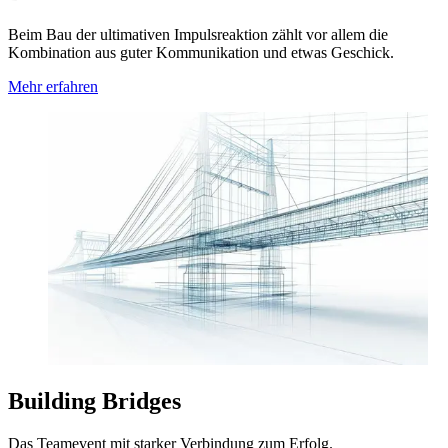
Beim Bau der ultimativen Impulsreaktion zählt vor allem die
Kombination aus guter Kommunikation und etwas Geschick.
Mehr erfahren
Building Bridges
Das Teamevent mit starker Verbindung zum Erfolg.