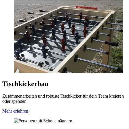
Tischkickerbau
Zusammenarbeiten und robuste Tischkicker für dein Team kreieren
oder spenden.
Mehr erfahren