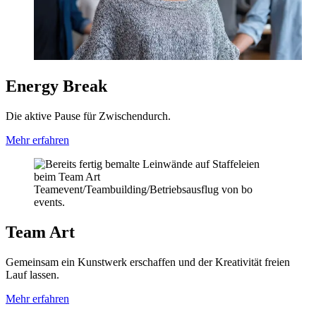
Energy Break
Die aktive Pause für Zwischendurch.
Mehr erfahren
Team Art
Gemeinsam ein Kunstwerk erschaffen und der Kreativität freien
Lauf lassen.
Mehr erfahren