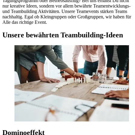
Tagungsprogramm oder Betriebsausflug? Bei uns erhältst Du nicht
nur kreative Ideen, sondern vor allem bewährte Teamentwicklungs-
und Teambuilding Aktivitäten. Unsere Teamevents stärken Teams
nachhaltig. Egal ob Kleingruppen oder Großgruppen, wir haben für
Alle das richtige Event.
Unsere bewährten Teambuilding-Ideen
Dominoeffekt