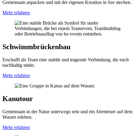
Gemeinsam anpacken und mit der eigenen Kreation in See stechen.
Mehr erfahren
Schwimmbrückenbau
Erschafft als Team eine stabile und tragende Verbindung, die euch
nachhaltig stärkt.
Mehr erfahren
Kanutour
Gemeinsam in der Natur unterwegs sein und ein Abenteuer auf dem
Wasser erleben.
Mehr erfahren