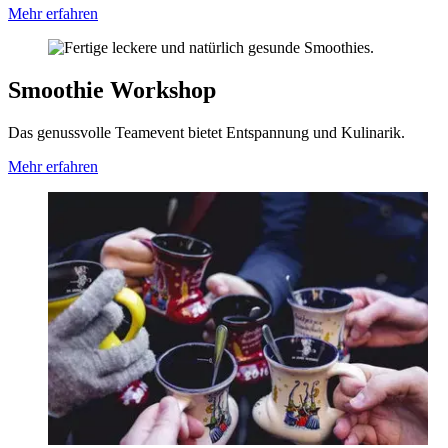
Mehr erfahren
Smoothie Workshop
Das genussvolle Teamevent bietet Entspannung und Kulinarik.
Mehr erfahren