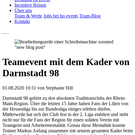
Incentive Reisen
Über uns
Team & Werte
Jobs bei bo events
Team-Blog
Kontakt
Teamevent mit dem Kader von
Darmstadt 98
01.08.2020 10:31
von Stephanie Hill
Darmstadt 98 gehört zu den absoluten Traditionsclubs der Rhein-
Main-Region. Über die letzten 15 Jahre haben Fans der Lilien von
der Hessenliga bis zur Bundesliga einiges erleben dürfen.
Mittlerweile hat sich der Club fest in der 2. Liga etabliert und steht
nicht nur für die Fans der Region für einen soliden Verein mit
Teamgeist und Arbeitermentalität. Genau diese Mentalität konnte
Trainer Markus Anfang zusammen mit seinem gesamten Kader beim