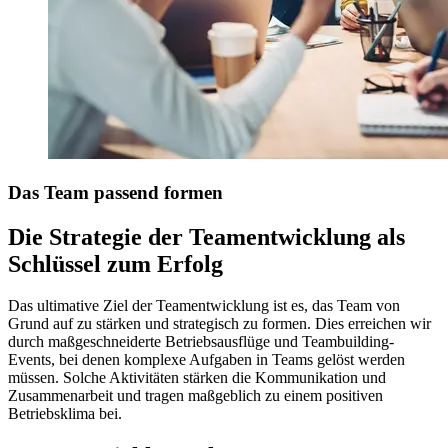
Das Team passend formen
Die Strategie der Teamentwicklung als
Schlüssel zum Erfolg
Das ultimative Ziel der Teamentwicklung ist es, das Team von
Grund auf zu stärken und strategisch zu formen. Dies erreichen wir
durch maßgeschneiderte Betriebsausflüge und Teambuilding-
Events, bei denen komplexe Aufgaben in Teams gelöst werden
müssen. Solche Aktivitäten stärken die Kommunikation und
Zusammenarbeit und tragen maßgeblich zu einem positiven
Betriebsklima bei.