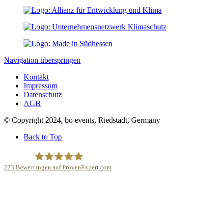
Navigation überspringen
Kontakt
Impressum
Datenschutz
AGB
© Copyright 2024, bo events, Riedstadt, Germany
Back to Top
223
Bewertungen auf ProvenExpert.com
bo events