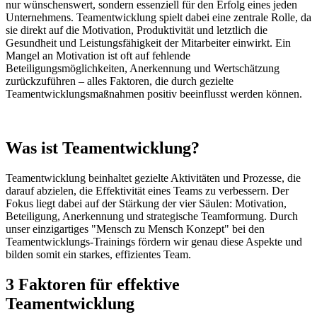
nur wünschenswert, sondern essenziell für den Erfolg eines jeden
Unternehmens. Teamentwicklung spielt dabei eine zentrale Rolle, da
sie direkt auf die Motivation, Produktivität und letztlich die
Gesundheit und Leistungsfähigkeit der Mitarbeiter einwirkt. Ein
Mangel an Motivation ist oft auf fehlende
Beteiligungsmöglichkeiten, Anerkennung und Wertschätzung
zurückzuführen – alles Faktoren, die durch gezielte
Teamentwicklungsmaßnahmen positiv beeinflusst werden können.
Was ist Teamentwicklung?
Teamentwicklung beinhaltet gezielte Aktivitäten und Prozesse, die
darauf abzielen, die Effektivität eines Teams zu verbessern. Der
Fokus liegt dabei auf der Stärkung der vier Säulen: Motivation,
Beteiligung, Anerkennung und strategische Teamformung. Durch
unser einzigartiges "Mensch zu Mensch Konzept" bei den
Teamentwicklungs-Trainings fördern wir genau diese Aspekte und
bilden somit ein starkes, effizientes Team.
3 Faktoren für effektive
Teamentwicklung