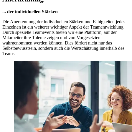
... der individuellen Stärken
Die Anerkennung der individuellen Stärken und Fähigkeiten jedes
Einzelnen ist ein weiterer wichtiger Aspekt der Teamentwicklung.
Durch spezielle Teamevents bieten wir eine Plattform, auf der
Mitarbeiter ihre Talente zeigen und von Vorgesetzten
wahrgenommen werden können. Dies fördert nicht nur das
Selbstbewusstsein, sondern auch die Wertschätzung innerhalb des
Teams.