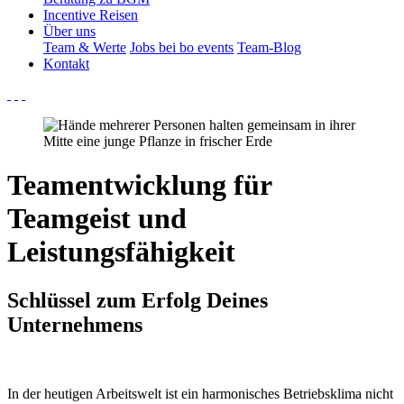
Incentive Reisen
Über uns
Team & Werte
Jobs bei bo events
Team-Blog
Kontakt
Teamentwicklung für
Teamgeist und
Leistungsfähigkeit
Schlüssel zum Erfolg Deines
Unternehmens
In der heutigen Arbeitswelt ist ein harmonisches Betriebsklima nicht