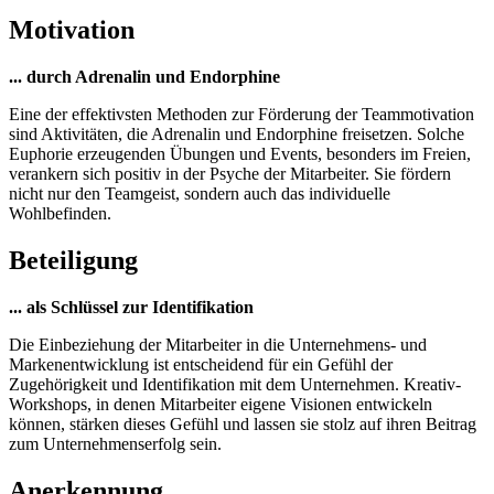
Motivation
... durch Adrenalin und Endorphine
Eine der effektivsten Methoden zur Förderung der Teammotivation
sind Aktivitäten, die Adrenalin und Endorphine freisetzen. Solche
Euphorie erzeugenden Übungen und Events, besonders im Freien,
verankern sich positiv in der Psyche der Mitarbeiter. Sie fördern
nicht nur den Teamgeist, sondern auch das individuelle
Wohlbefinden.
Beteiligung
... als Schlüssel zur Identifikation
Die Einbeziehung der Mitarbeiter in die Unternehmens- und
Markenentwicklung ist entscheidend für ein Gefühl der
Zugehörigkeit und Identifikation mit dem Unternehmen. Kreativ-
Workshops, in denen Mitarbeiter eigene Visionen entwickeln
können, stärken dieses Gefühl und lassen sie stolz auf ihren Beitrag
zum Unternehmenserfolg sein.
Anerkennung