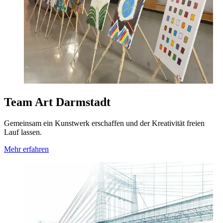
Team Art Darmstadt
Gemeinsam ein Kunstwerk erschaffen und der Kreativität freien
Lauf lassen.
Mehr erfahren