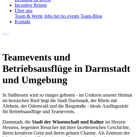
Incentive Reisen
Über uns
Team & Werte
Jobs bei bo events
Team-Blog
Kontakt
Teamevents und
Betriebsausflüge in Darmstadt
und Umgebung
In Südhessen wird so einiges geboten - im Umkreis unserer Heimat
im hessischen Ried liegt die Stadt Darmstadt, der Rhein mit
Altrhein, der Odenwald und die Bergstraße - ideale Ausflugsziele
für Betriebsausflüge und Teamevents.
Darmstadt, die
Stadt der Wissenschaft und Kultur
im Herzen
Hessens, begeistert Besucher mit ihrer facettenreichen Geschichte,
ihrem kreativen Geist und ihrem grünen Charme. Als Zentrum der