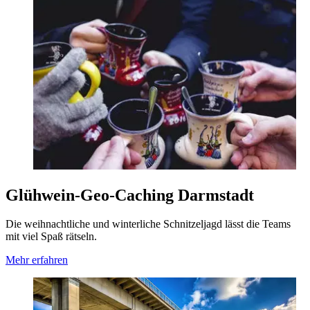
Glühwein-Geo-Caching Darmstadt
Die weihnachtliche und winterliche Schnitzeljagd lässt die Teams
mit viel Spaß rätseln.
Mehr erfahren