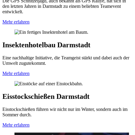
Die GPS Schnitzeljagd, auch bekannt als GPS Rallye, hat sich in
den letzten Jahren in Darmstadt zu einem beliebten Teamevent
entwickelt.
Mehr erfahren
Insektenhotelbau Darmstadt
Eine nachhaltige Initiative, die Teamgeist stärkt und dabei auch der
Umwelt zugutekommt.
Mehr erfahren
Eisstockschießen Darmstadt
Eisstockschießen führen wir nicht nur im Winter, sondern auch im
Sommer durch.
Mehr erfahren