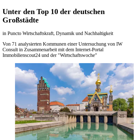
Unter den Top 10 der deutschen
Großstädte
in Puncto Wirtschaftskraft, Dynamik und Nachhaltigkeit
Von 71 analysierten Kommunen einer Untersuchung von IW
Consult in Zusammenarbeit mit dem Internet-Portal
Immobilienscout24 und der "Wirtschaftswoche"