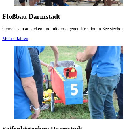
Floßbau Darmstadt
Gemeinsam anpacken und mit der eigenen Kreation in See stechen.
Mehr erfahren