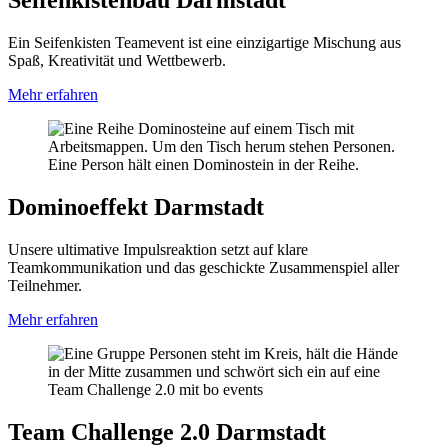
Seifenkistenbau Darmstadt
Ein Seifenkisten Teamevent ist eine einzigartige Mischung aus
Spaß, Kreativität und Wettbewerb.
Mehr erfahren
Dominoeffekt Darmstadt
Unsere ultimative Impulsreaktion setzt auf klare
Teamkommunikation und das geschickte Zusammenspiel aller
Teilnehmer.
Mehr erfahren
Team Challenge 2.0 Darmstadt