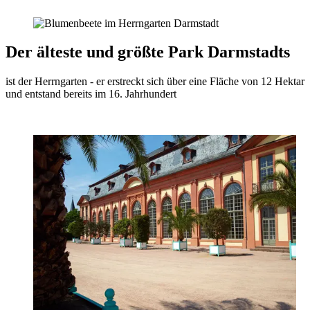
Der älteste und größte Park Darmstadts
ist der Herrngarten - er erstreckt sich über eine Fläche von 12 Hektar
und entstand bereits im 16. Jahrhundert