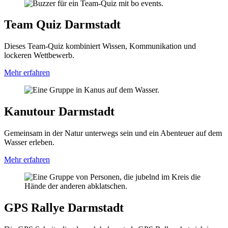
Team Quiz Darmstadt
Dieses Team-Quiz kombiniert Wissen, Kommunikation und
lockeren Wettbewerb.
Mehr erfahren
Kanutour Darmstadt
Gemeinsam in der Natur unterwegs sein und ein Abenteuer auf dem
Wasser erleben.
Mehr erfahren
GPS Rallye Darmstadt