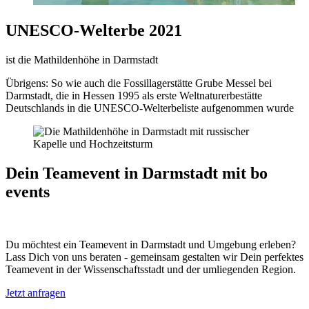
UNESCO-Welterbe 2021
ist die Mathildenhöhe in Darmstadt
Übrigens: So wie auch die Fossillagerstätte Grube Messel bei
Darmstadt, die in Hessen 1995 als erste Weltnaturerbestätte
Deutschlands in die UNESCO-Welterbeliste aufgenommen wurde
Dein Teamevent in Darmstadt mit bo
events
Du möchtest ein Teamevent in Darmstadt und Umgebung erleben?
Lass Dich von uns beraten - gemeinsam gestalten wir Dein perfektes
Teamevent in der Wissenschaftsstadt und der umliegenden Region.
Jetzt anfragen