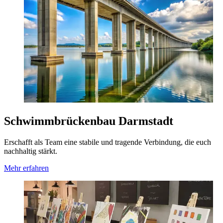
Schwimmbrückenbau Darmstadt
Erschafft als Team eine stabile und tragende Verbindung, die euch
nachhaltig stärkt.
Mehr erfahren