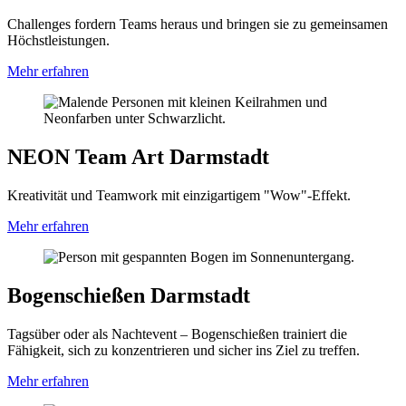
Challenges fordern Teams heraus und bringen sie zu gemeinsamen
Höchstleistungen.
Mehr erfahren
NEON Team Art Darmstadt
Kreativität und Teamwork mit einzigartigem "Wow"-Effekt.
Mehr erfahren
Bogenschießen Darmstadt
Tagsüber oder als Nachtevent – Bogenschießen trainiert die
Fähigkeit, sich zu konzentrieren und sicher ins Ziel zu treffen.
Mehr erfahren