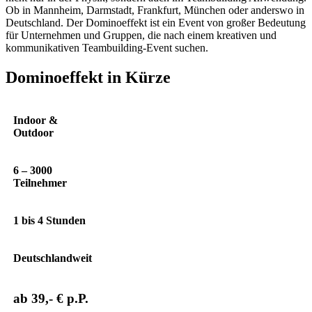
Ob in Mannheim, Darmstadt, Frankfurt, München oder anderswo in
Deutschland. Der Dominoeffekt ist ein Event von großer Bedeutung
für Unternehmen und Gruppen, die nach einem kreativen und
kommunikativen Teambuilding-Event suchen.
Dominoeffekt in Kürze
Indoor &
Outdoor
6 – 3000
Teilnehmer
1 bis 4 Stunden
Deutschlandweit
ab 39,- € p.P.