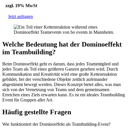
zzgl. 19% MwSt
Jetzt anfragen
Welche Bedeutung hat der Dominoeffekt
im Teambuilding?
Beim Dominoeffekt geht es darum, dass jedes Teammitglied und
jedes Team als Teil eines größeren Ganzen gesehen wird. Durch
Kommunikation und Kreativität wird eine große Kettenreaktion
gebildet, bei der verschiedene Objekte zeitlich aufeinander
abgestimmt bewegt werden. Dieses Konzept bietet alles, was man
sich von der Vernetzung von Teams und dem gemeinsamen
Erreichen eines Ziels erwarten kann. Es ist ein ideales Teambuilding
Event für Gruppen aller Art.
Häufig gestellte Fragen
Wie funktioniert der Dominoeffekt als Teambuilding-Event?