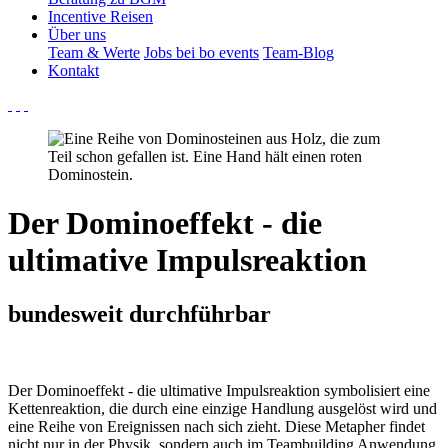
Incentive Reisen
Über uns
Team & Werte
Jobs bei bo events
Team-Blog
Kontakt
Der Dominoeffekt - die
ultimative Impulsreaktion
bundesweit durchführbar
Der Dominoeffekt - die ultimative Impulsreaktion symbolisiert eine
Kettenreaktion, die durch eine einzige Handlung ausgelöst wird und
eine Reihe von Ereignissen nach sich zieht. Diese Metapher findet
nicht nur in der Physik, sondern auch im Teambuilding Anwendung.