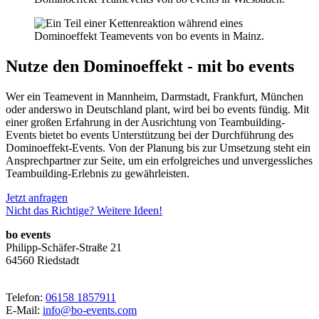
Nutze den Dominoeffekt - mit bo events
Wer ein Teamevent in Mannheim, Darmstadt, Frankfurt, München
oder anderswo in Deutschland plant, wird bei bo events fündig. Mit
einer großen Erfahrung in der Ausrichtung von Teambuilding-
Events bietet bo events Unterstützung bei der Durchführung des
Dominoeffekt-Events. Von der Planung bis zur Umsetzung steht ein
Ansprechpartner zur Seite, um ein erfolgreiches und unvergessliches
Teambuilding-Erlebnis zu gewährleisten.
Jetzt anfragen
Nicht das Richtige? Weitere Ideen!
bo events
Philipp-Schäfer-Straße 21
64560 Riedstadt
Telefon:
06158 1857911
E-Mail:
info@bo-events.com