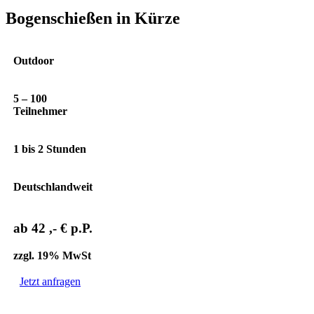
Bogenschießen in Kürze
Outdoor
5 – 100
Teilnehmer
1 bis 2 Stunden
Deutschlandweit
ab 42 ,- € p.P.
zzgl. 19% MwSt
Jetzt anfragen