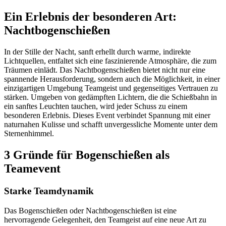
Ein Erlebnis der besonderen Art:
Nachtbogenschießen
In der Stille der Nacht, sanft erhellt durch warme, indirekte
Lichtquellen, entfaltet sich eine faszinierende Atmosphäre, die zum
Träumen einlädt. Das Nachtbogenschießen bietet nicht nur eine
spannende Herausforderung, sondern auch die Möglichkeit, in einer
einzigartigen Umgebung Teamgeist und gegenseitiges Vertrauen zu
stärken. Umgeben von gedämpften Lichtern, die die Schießbahn in
ein sanftes Leuchten tauchen, wird jeder Schuss zu einem
besonderen Erlebnis. Dieses Event verbindet Spannung mit einer
naturnahen Kulisse und schafft unvergessliche Momente unter dem
Sternenhimmel.
3 Gründe für Bogenschießen als
Teamevent
Starke Teamdynamik
Das Bogenschießen oder Nachtbogenschießen ist eine
hervorragende Gelegenheit, den Teamgeist auf eine neue Art zu