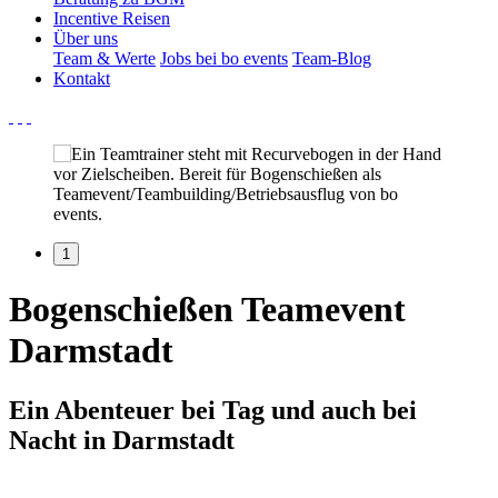
Incentive Reisen
Über uns
Team & Werte
Jobs bei bo events
Team-Blog
Kontakt
1
Bogenschießen Teamevent
Darmstadt
Ein Abenteuer bei Tag und auch bei
Nacht in Darmstadt