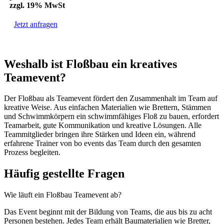
zzgl. 19% MwSt
Jetzt anfragen
Weshalb ist Floßbau ein kreatives
Teamevent?
Der Floßbau als Teamevent fördert den Zusammenhalt im Team auf
kreative Weise. Aus einfachen Materialien wie Brettern, Stämmen
und Schwimmkörpern ein schwimmfähiges Floß zu bauen, erfordert
Teamarbeit, gute Kommunikation und kreative Lösungen. Alle
Teammitglieder bringen ihre Stärken und Ideen ein, während
erfahrene Trainer von bo events das Team durch den gesamten
Prozess begleiten.
Häufig gestellte Fragen
Wie läuft ein Floßbau Teamevent ab?
Das Event beginnt mit der Bildung von Teams, die aus bis zu acht
Personen bestehen. Jedes Team erhält Baumaterialien wie Bretter,