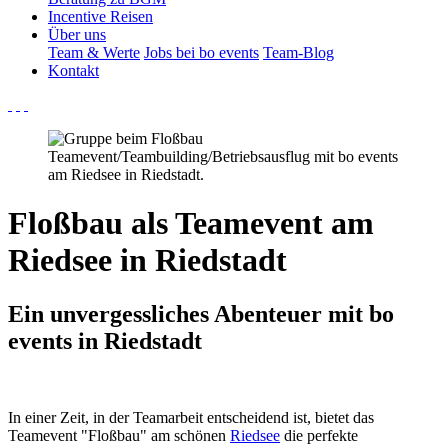
Incentive Reisen
Über uns
Team & Werte
Jobs bei bo events
Team-Blog
Kontakt
Floßbau als Teamevent am
Riedsee in Riedstadt
Ein unvergessliches Abenteuer mit bo
events in Riedstadt
In einer Zeit, in der Teamarbeit entscheidend ist, bietet das
Teamevent "Floßbau" am schönen
Riedsee
die perfekte