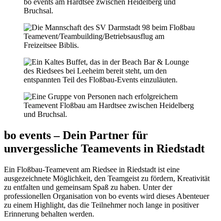
bo events – Dein Partner für
unvergessliche Teamevents in Riedstadt
Ein Floßbau-Teamevent am Riedsee in Riedstadt ist eine
ausgezeichnete Möglichkeit, den Teamgeist zu fördern, Kreativität
zu entfalten und gemeinsam Spaß zu haben. Unter der
professionellen Organisation von bo events wird dieses Abenteuer
zu einem Highlight, das die Teilnehmer noch lange in positiver
Erinnerung behalten werden.