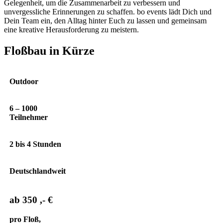
Gelegenheit, um die Zusammenarbeit zu verbessern und
unvergessliche Erinnerungen zu schaffen. bo events lädt Dich und
Dein Team ein, den Alltag hinter Euch zu lassen und gemeinsam
eine kreative Herausforderung zu meistern.
Floßbau in Kürze
Outdoor
6 – 1000
Teilnehmer
2 bis 4 Stunden
Deutschlandweit
ab 350 ,- €
pro Floß,