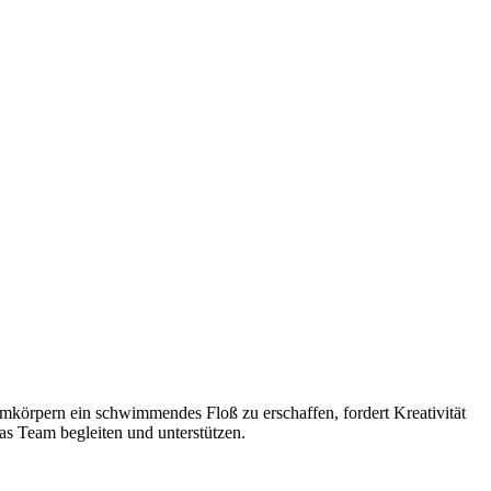
körpern ein schwimmendes Floß zu erschaffen, fordert Kreativität
as Team begleiten und unterstützen.