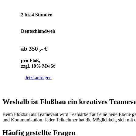
2 bis 4 Stunden
Deutschlandweit
ab 350 ,- €
pro Floß,
zzgl. 19% MwSt
Jetzt anfragen
Weshalb ist Floßbau ein kreatives Teamev
Beim Floßbau als Teamevent wird Teamarbeit auf eine neue Ebene ge
und Kommunikation. Jeder Teilnehmer hat die Möglichkeit, sich mit e
Häufig gestellte Fragen