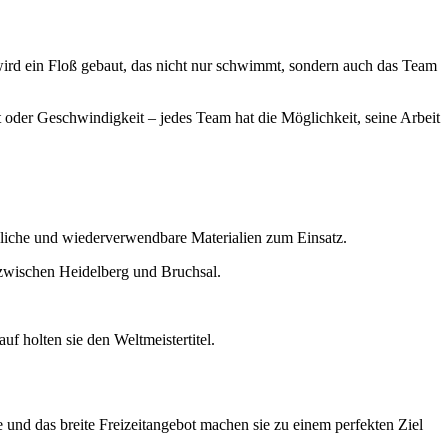
wird ein Floß gebaut, das nicht nur schwimmt, sondern auch das Team
t oder Geschwindigkeit – jedes Team hat die Möglichkeit, seine Arbeit
dliche und wiederverwendbare Materialien zum Einsatz.
e und das breite Freizeitangebot machen sie zu einem perfekten Ziel