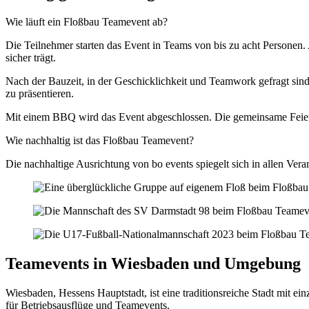
Wie läuft ein Floßbau Teamevent ab?
Die Teilnehmer starten das Event in Teams von bis zu acht Personen
sicher trägt.
Nach der Bauzeit, in der Geschicklichkeit und Teamwork gefragt sind,
zu präsentieren.
Mit einem BBQ wird das Event abgeschlossen. Die gemeinsame Feier 
Wie nachhaltig ist das Floßbau Teamevent?
Die nachhaltige Ausrichtung von bo events spiegelt sich in allen V
Teamevents in Wiesbaden und Umgebung
Wiesbaden, Hessens Hauptstadt, ist eine traditionsreiche Stadt mit ei
für Betriebsausflüge und Teamevents.