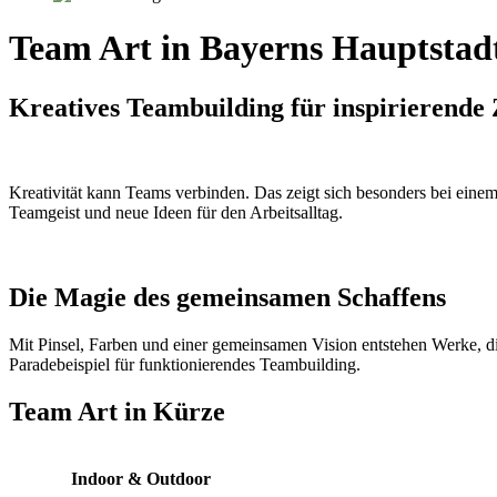
Team Art in Bayerns Hauptsta
Kreatives Teambuilding für inspirierend
Kreativität kann Teams verbinden. Das zeigt sich besonders bei ei
Teamgeist und neue Ideen für den Arbeitsalltag.
Die Magie des gemeinsamen Schaffens
Mit Pinsel, Farben und einer gemeinsamen Vision entstehen Werke, di
Paradebeispiel für funktionierendes Teambuilding.
Team Art in Kürze
Indoor & Outdoor