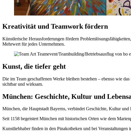
Kreativität und Teamwork fördern
Künstlerische Herausforderungen fördern Problemlösungsfähigkeiten,
Mehrwert für jedes Unternehmen.
Kunst, die tiefer geht
Die im Team geschaffenen Werke bleiben bestehen – ebenso wie das
sichtbar und wirksam.
München: Geschichte, Kultur und Lebensa
München, die Hauptstadt Bayerns, verbindet Geschichte, Kultur und 
Seit 1158 begeistert München mit historischen Orten wie dem Marien
Kunstliebhaber finden in den Pinakotheken und bei Veranstaltungen in