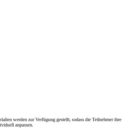
alien werden zur Verfügung gestellt, sodass die Teilnehmer ihre
ividuell anpassen.