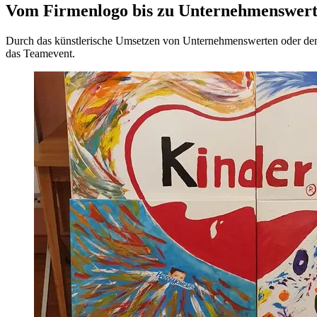
Vom Firmenlogo bis zu Unternehmenswer
Durch das künstlerische Umsetzen von Unternehmenswerten oder dem
das Teamevent.