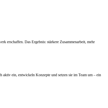
erk erschaffen. Das Ergebnis: stärkere Zusammenarbeit, mehr
ch aktiv ein, entwickeln Konzepte und setzen sie im Team um – ein