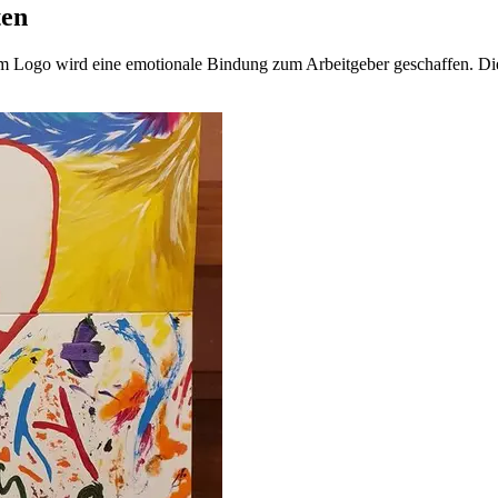
ten
 Logo wird eine emotionale Bindung zum Arbeitgeber geschaffen. Die