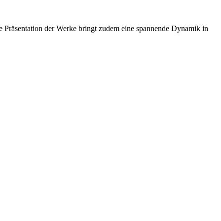
 Präsentation der Werke bringt zudem eine spannende Dynamik in