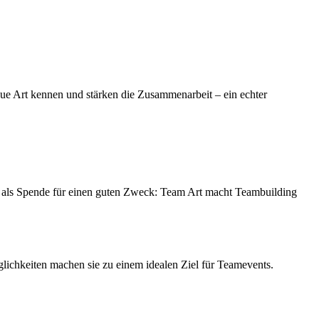
ue Art kennen und stärken die Zusammenarbeit – ein echter
als Spende für einen guten Zweck: Team Art macht Teambuilding
lichkeiten machen sie zu einem idealen Ziel für Teamevents.