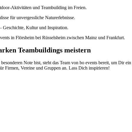
tdoor-Aktivitäten und Teambuilding im Freien.
sse für unvergessliche Naturerlebnisse.
– Geschichte, Kultur und Inspiration.
tarken Teambuildings meistern
sonderen Note bist, steht das Team von bo events bereit, um Dir ein 
für Firmen, Vereine und Gruppen an. Lass Dich inspirieren!